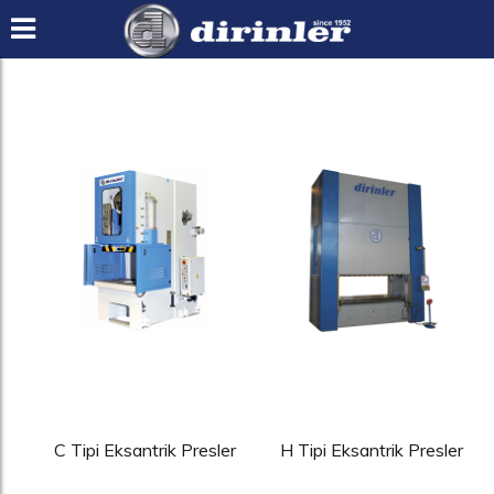
C Tipi Eksantrik Presler
H Tipi Eksantrik Presler