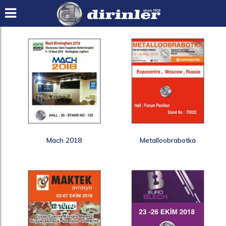
Mach 2018
Metalloobrabotka