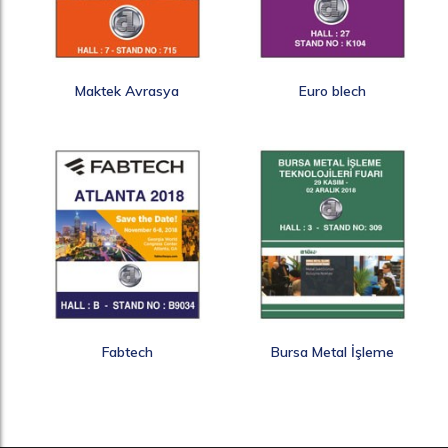
Maktek Avrasya
Euro blech
Fabtech
Bursa Metal İşleme