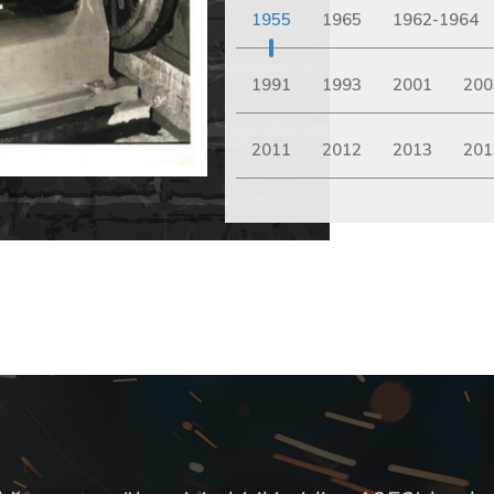
1955
1965
1962-1964
1991
1993
2001
200
2011
2012
2013
201