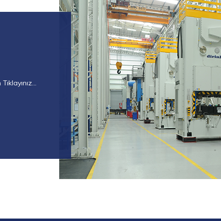
Tıklayınız...