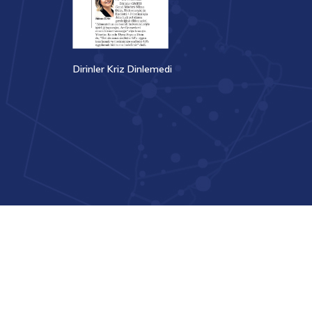
Dirinler Kriz Dinlemedi