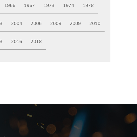
1966
1967
1973
1974
1978
3
2004
2006
2008
2009
2010
3
2016
2018