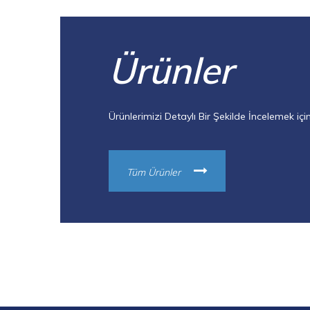
Ürünler
Ürünlerimizi Detaylı Bir Şekilde İncelemek için 
Tüm Ürünler