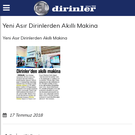
Yeni Asır Dirinlerden Akıllı Makina
Yeni Asır Dirinlerden Akıllı Makina
17 Temmuz 2018