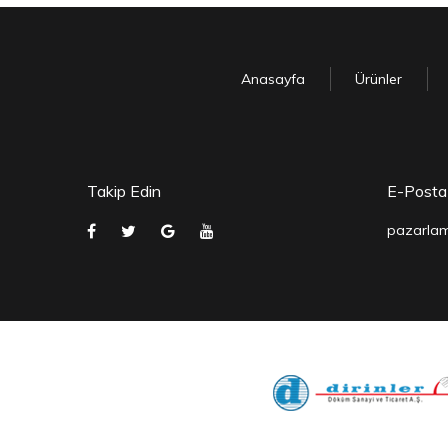
Anasayfa
Ürünler
Takip Edin
E-Posta
pazarlam