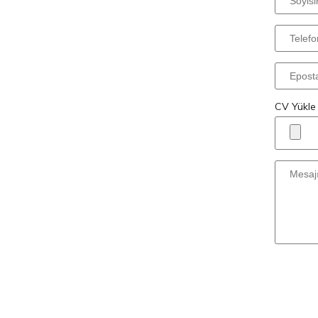
CV Yükle