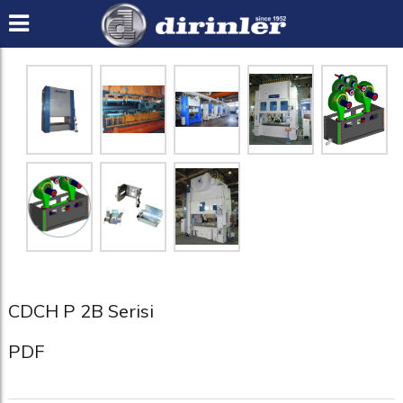
CDCH P 2B Serisi
PDF