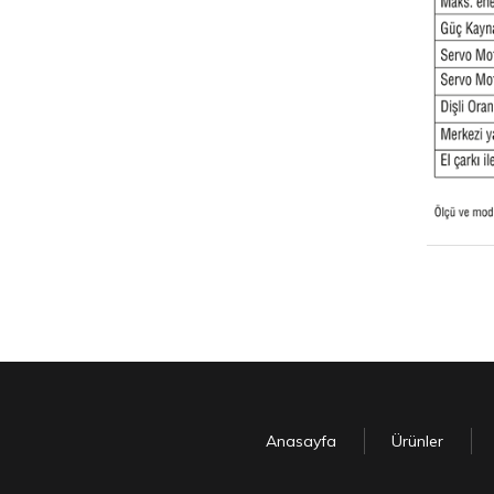
Anasayfa
Ürünler