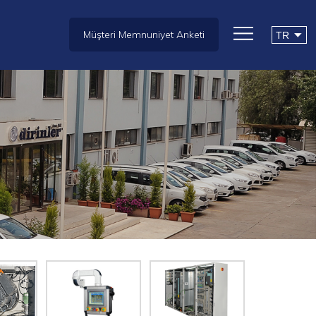
Müşteri Memnuniyet Anketi