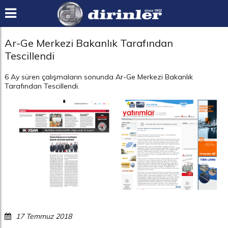
Ar-Ge Merkezi Bakanlık Tarafından
Tescillendi
6 Ay süren çalışmaların sonunda Ar-Ge Merkezi Bakanlık
Tarafından Tescillendi.
17 Temmuz 2018