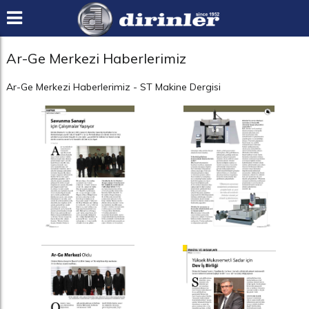
Ar-Ge Merkezi Haberlerimiz
Ar-Ge Merkezi Haberlerimiz - ST Makine Dergisi